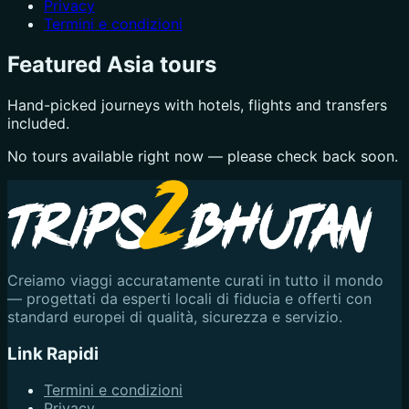
Privacy
Termini e condizioni
Featured Asia tours
Hand-picked journeys with hotels, flights and transfers
included.
No tours available right now — please check back soon.
Creiamo viaggi accuratamente curati in tutto il mondo
— progettati da esperti locali di fiducia e offerti con
standard europei di qualità, sicurezza e servizio.
Link Rapidi
Termini e condizioni
Privacy