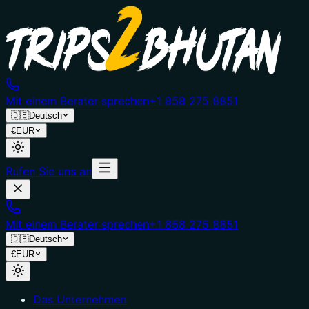
Mit einem Berater sprechen
+1 858 275 8851
🇩🇪
Deutsch
€
EUR
Rufen Sie uns an
Mit einem Berater sprechen
+1 858 275 8851
🇩🇪
Deutsch
€
EUR
Das Unternehmen