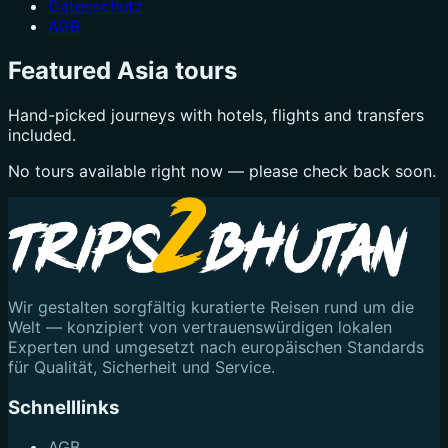
Datenschutz
AGB
Featured Asia tours
Hand-picked journeys with hotels, flights and transfers
included.
No tours available right now — please check back soon.
Wir gestalten sorgfältig kuratierte Reisen rund um die
Welt — konzipiert von vertrauenswürdigen lokalen
Experten und umgesetzt nach europäischen Standards
für Qualität, Sicherheit und Service.
Schnelllinks
AGB